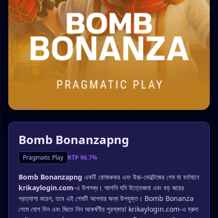
▶
Bomb Bonanzapng
Pragmatic Play
RTP 96.7%
Bomb Bonanzapng
একটি রোমাঞ্চকর এবং উচ্চ-ভোল্টেজের গেম যা বর্তমানে
krikaylogin.com
-এ উপলব্ধ। আপনি যদি উত্তেজনা এবং বড় জয়ের
প্রত্যাশা করেন, তবে এই গেমটি আপনার জন্য উপযুক্ত। Bomb Bonanza
গেমে যোগ দিন এবং জিতে নিন আকর্ষণীয় পুরস্কার! krikaylogin.com-এ দ্রুত