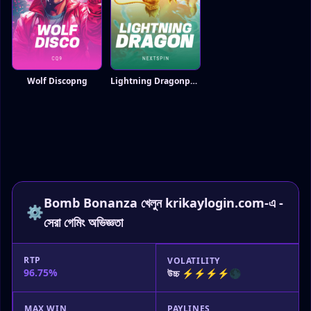
Wolf Discopng
Lightning Dragonpng
Bomb Bonanza খেলুন krikaylogin.com-এ -
⚙️
সেরা গেমিং অভিজ্ঞতা
RTP
VOLATILITY
96.75%
উচ্চ ⚡⚡⚡⚡🌑
MAX WIN
PAYLINES