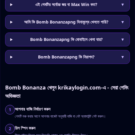
এই গেমটির সর্বোচ্চ জয় বা Max Win কত?
▼
আমি কি Bomb Bonanzapng বিনামূল্যে খেলতে পারি?
▼
Bomb Bonanzapng কি মোবাইলে খেলা যায়?
▼
Bomb Bonanzapng কি নিরাপদ?
▼
Bomb Bonanza খেলুন krikaylogin.com-এ - সেরা গেমিং
অভিজ্ঞতা
আপনার বাজি নির্ধারণ করুন
1
গেমটি শুরু করার আগে আপনার বাজেট অনুযায়ী বাজি বা বেট অ্যামাউন্ট সেট করুন।
রিল স্পিন করুন
2