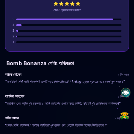
⭐⭐⭐⭐⭐
2845 ব্যবহারকারীর মতামত
5
4
3
2
1
Bomb Bonanza গেমিং অভিজ্ঞতা
আরিফ হোসেন
২ দিন আগে
“অসাধারণ গেম! আমি গতকালই একটি বড় বোনাস জিতেছি। krikay app ব্যবহার করে খেলা খুব সহজ।”
তানজিয়া আহমেদ
৫ দিন আগে
“গ্রাফিক্স এবং সাউন্ড খুব চমৎকার। আমি প্রতিদিন এখানে সময় কাটাই, সত্যিই খুব রোমাঞ্চকর অভিজ্ঞতা!”
রাকিব হাসান
১ সপ্তাহ আগে
“সেরা গেমিং প্ল্যাটফর্ম। লগইন প্রক্রিয়া খুব দ্রুত এবং পেমেন্ট সিস্টেম অনেক নির্ভরযোগ্য।”