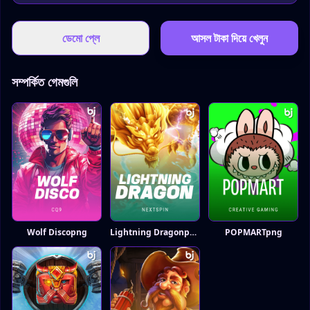
ডেমো প্লে
আসল টাকা দিয়ে খেলুন
সম্পর্কিত গেমগুলি
Wolf Discopng
Lightning Dragonpng
POPMARTpng