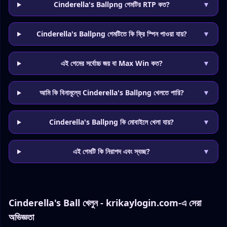
Cinderella's Ballpng গেমটির RTP কত?
▼
Cinderella's Ballpng গেমটিতে কি ফ্রি স্পিন পাওয়া যায়?
▼
এই গেমের সর্বোচ্চ জয় বা Max Win কত?
▼
আমি কি বিনামূল্যে Cinderella's Ballpng খেলতে পারি?
▼
Cinderella's Ballpng কি মোবাইলে খেলা যায়?
▼
এই গেমটি কি নিরাপদ এবং স্বচ্ছ?
▼
Cinderella's Ball খেলুন - krikaylogin.com-এ সেরা
অভিজ্ঞতা