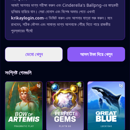
আজই আপনার ভাগ্য পরীক্ষা করুন এবং Cinderella's Ballpng-এর জাদুকরী
দুনিয়ায় হারিয়ে যান। সেরা বোনাস এবং বিশেষ অফার পেতে এখনই
krikaylogin.com
-এ ভিজিট করুন এবং আপনার যাত্রা শুরু করুন। মনে
রাখবেন, সঠিক কৌশল এবং সামান্য ভাগ্য আপনাকে পৌঁছে দিতে পারে রাজকীয়
পুরস্কারের শীর্ষে!
ডেমো খেলুন
আসল টাকা দিয়ে খেলুন
সংশ্লিষ্ট গেমগুলি