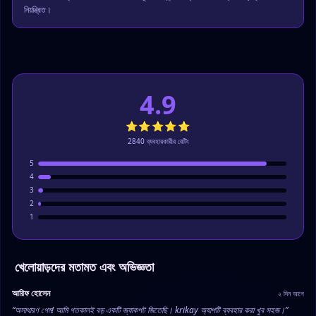
নিয়ন্ত্রিত।
4.9
⭐⭐⭐⭐⭐
2840 ব্যবহারকারীর রেটিং
5
4
3
2
1
খেলোয়াড়দের মতামত এবং অভিজ্ঞতা
আরিফ হোসেন
২ দিন আগে
“অসাধারণ গেম! আমি গতকালই বড় একটি জ্যাকপট জিতেছি। krikay অ্যাপটি ব্যবহার করা খুব সহজ।”