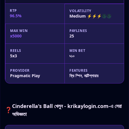
RTP
VOLATILITY
96.5%
Medium ⚡⚡⚡🌑🌑
MAX WIN
PAYLINES
x5000
25
REELS
MIN BET
5x3
৳১০
PROVIDER
FEATURES
Pragmatic Play
ফ্রি স্পিন, মাল্টিপ্লায়ার
Cinderella's Ball খেলুন - krikaylogin.com-এ সেরা
❓
অভিজ্ঞতা