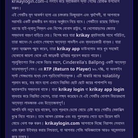
krikaylogin.com-এ লগইন করে ম্যাজিকাল স্লট গেমের রোমাঞ্চ উপভোগ
করুন।
এই গেমটির মূল আকর্ষণ হলো এর চমৎকার ভিজ্যুয়াল এবং শব্দশৈলী, যা আপনাকে
সরাসরি একটি রাজকীয় বল নাচের অনুষ্ঠানে নিয়ে যাবে। গেমটিতে রয়েছে বিভিন্ন
ধরণের হাই-ভ্যালু সিম্বল এবং বিশেষ বোনাস রাউন্ড, যা খেলোয়াড়দের জেতার
সম্ভাবনা বহুগুণ বাড়িয়ে দেয়। বিশেষ করে যারা
krikay
প্ল্যাটফর্মের সাথে পরিচিত,
তারা জানেন যে এখানে গেমপ্লে অত্যন্ত সাবলীল এবং ব্যবহারকারী বান্ধব। যারা
দ্রুত অ্যাক্সেস পছন্দ করেন, তারা
krikay app
ডাউনলোড করে খুব সহজেই
যেকোনো জায়গা থেকে এই জাদুকরী দুনিয়ায় প্রবেশ করতে পারেন।
প্রযুক্তিগত দিক থেকে বিচার করলে, Cinderella's Ballpng একটি অত্যন্ত
ভারসাম্যপূর্ণ গেম। এর
RTP (Return to Player)
৯৬.৭%, যা অনলাইন
স্লট গেমগুলোর মধ্যে বেশ প্রতিযোগিতামূলক। এটি মাঝারি মানের ভolatility
প্রদান করে, যার মানে হলো এখানে নিয়মিত ছোট ছোট জয়ের পাশাপাশি বড়
জ্যাকপটের সম্ভাবনা থাকে। যারা
krikay login
বা
krikay app login
ব্যবহার করে নিয়মিত খেলেন, তারা লক্ষ্য করেছেন যে এই গেমটির বোনাস ফিচারগুলো
অত্যন্ত লাভজনক এবং উত্তেজনাপূর্ণ।
আপনি যদি নতুন হয়ে থাকেন, তবে প্রথমে ডেমো মোডে চেষ্টা করে গেমটির মেকানিক্স
বুঝে নিতে পারেন। তবে আসল রোমাঞ্চ এবং বড় পুরস্কার পেতে হলে রিয়েল মানি
মোডে খেলা শুরু করুন।
krikaylogin.com
আপনাকে দিচ্ছে নিরাপদ লেনদেন
এবং দ্রুত উইথড্র করার নিশ্চয়তা, যা আপনার গেমিং অভিজ্ঞতাকে আরও আনন্দদায়ক
করে তুলবে।