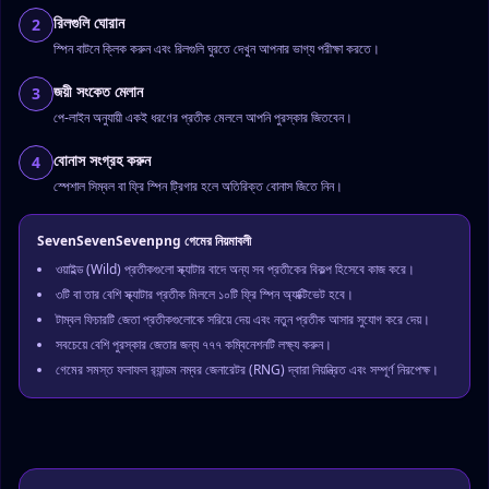
রিলগুলি ঘোরান
2
স্পিন বাটনে ক্লিক করুন এবং রিলগুলি ঘুরতে দেখুন আপনার ভাগ্য পরীক্ষা করতে।
জয়ী সংকেত মেলান
3
পে-লাইন অনুযায়ী একই ধরণের প্রতীক মেললে আপনি পুরস্কার জিতবেন।
বোনাস সংগ্রহ করুন
4
স্পেশাল সিম্বল বা ফ্রি স্পিন ট্রিগার হলে অতিরিক্ত বোনাস জিতে নিন।
SevenSevenSevenpng গেমের নিয়মাবলী
ওয়াইল্ড (Wild) প্রতীকগুলো স্ক্যাটার বাদে অন্য সব প্রতীকের বিকল্প হিসেবে কাজ করে।
৩টি বা তার বেশি স্ক্যাটার প্রতীক মিললে ১০টি ফ্রি স্পিন অ্যাক্টিভেট হবে।
টাম্বল ফিচারটি জেতা প্রতীকগুলোকে সরিয়ে দেয় এবং নতুন প্রতীক আসার সুযোগ করে দেয়।
সবচেয়ে বেশি পুরস্কার জেতার জন্য ৭৭৭ কম্বিনেশনটি লক্ষ্য করুন।
গেমের সমস্ত ফলাফল র‍্যান্ডম নম্বর জেনারেটর (RNG) দ্বারা নিয়ন্ত্রিত এবং সম্পূর্ণ নিরপেক্ষ।