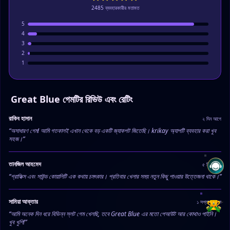
2485 ব্যবহারকারীর মতামত
5
4
3
2
1
Great Blue গেমটির রিভিউ এবং রেটিং
রাকিব হাসান
২ দিন আগে
“অসাধারণ গেম! আমি গতকালই এখান থেকে বড় একটি জ্যাকপট জিতেছি। krikay অ্যাপটি ব্যবহার করা খুব
সহজ।”
তানজিল আহমেদ
৫ দিন আগে
“গ্রাফিক্স এবং সাউন্ড কোয়ালিটি এক কথায় চমৎকার। প্রতিবার খেলার সময় নতুন কিছু পাওয়ার উত্তেজনা থাকে।”
সামিয়া আক্তার
১ সপ্তাহ আগে
“আমি অনেক দিন ধরে বিভিন্ন স্লট গেম খেলছি, তবে Great Blue এর মতো পেআউট আর কোথাও পাইনি।
খুব খুশি!”