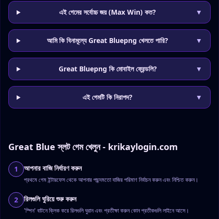
এই গেমের সর্বোচ্চ জয় (Max Win) কত?
▼
আমি কি বিনামূল্যে Great Bluepng খেলতে পারি?
▼
Great Bluepng কি মোবাইল ফ্রেন্ডলি?
▼
এই গেমটি কি নিরাপদ?
▼
Great Blue স্লট গেম খেলুন - krikaylogin.com
আপনার বাজি নির্ধারণ করুন
1
প্রথমে গেম ইন্টারফেস থেকে আপনার পছন্দমতো বাজির পরিমাণ নির্বাচন করুন এবং নিশ্চিত করুন।
রিলগুলি ঘুরিয়ে শুরু করুন
2
'স্পিন' বাটনে ক্লিক করে রিলগুলি ঘুরান এবং প্রতীক্ষা করুন কোন প্রতীকগুলি লাইনে আসে।