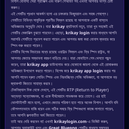
বিশাল বোনাস! সেরা গ্রাফিক্স এবং দারুণ পেআউট সহ এখনই আপনার ভাগ্য চেষ্টা
করুন।
এই গেমটির প্রধান আকর্ষণ হলো এর চমৎকার ভিজ্যুয়াল এবং সহজ গেমপ্লে।
গেমটিতে বিভিন্ন সামুদ্রিক প্রাণীর সিম্বল রয়েছে যা আপনাকে একটি বাস্তব
অভিজ্ঞতার অনুভূতি দেবে। যারা
krikay
প্ল্যাটফর্মে নতুন, তারা খুব সহজেই এই
গেমটির মেকানিক্স বুঝতে পারবেন। এছাড়া,
krikay login
করার মাধ্যমে আপনি
সরাসরি গেমটিতে প্রবেশ করতে পারেন এবং আপনার জমা করা বোনাস ব্যবহার করে
স্পিন শুরু করতে পারেন।
গেমটির বিশেষ ফিচারের মধ্যে রয়েছে ওয়াইল্ড সিম্বল এবং ফ্রি স্পিন রাউন্ড, যা
আপনার জেতার সম্ভাবনা বহুগুণ বাড়িয়ে দেয়। যারা মোবাইলে গেম খেলতে পছন্দ
করেন, তারা
krikay app
ডাউনলোড করে যেকোনো জায়গা থেকে এই রোমাঞ্চকর
অভিজ্ঞতা উপভোগ করতে পারেন। বিশেষ করে
krikay app login
করার পর
আপনি পাবেন দ্রুত লোডিং স্পিড এবং নিরবচ্ছিন্ন গেমিং অভিজ্ঞতা, যা আপনাকে বড়
জ্যাকপট জিততে সাহায্য করবে।
টেকনিক্যাল দিক থেকে দেখলে, এই গেমটির RTP (Return to Player)
অত্যন্ত সন্তোষজনক, যা একে দীর্ঘমেয়াদে লাভজনক করে তোলে। এর হাই
ভোলটাইলটি মানে হলো, এখানে জেতার পরিমাণ হতে পারে অনেক বিশাল। আপনি যদি
কৌশলগতভাবে বাজি ধরেন এবং সঠিক সময়ে ফ্রি স্পিনগুলো কাজে লাগাতে পারেন,
তবে আপনি কল্পনাতীত অর্থ জিততে পারেন।
তাই আর দেরি করবেন না! এখনই
krikaylogin.com
-এ ভিজিট করুন,
আপনার অ্যাকাউন্ট খুলুন এবং
Great Bluepng
গেমটির মাধ্যমে সমুদ্রের